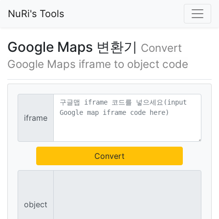
NuRi's Tools
Google Maps 변환기
Convert
Google Maps iframe to object code
iframe
Convert
object